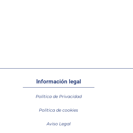
Información legal
Política de Privacidad
Política de cookies
Aviso Legal