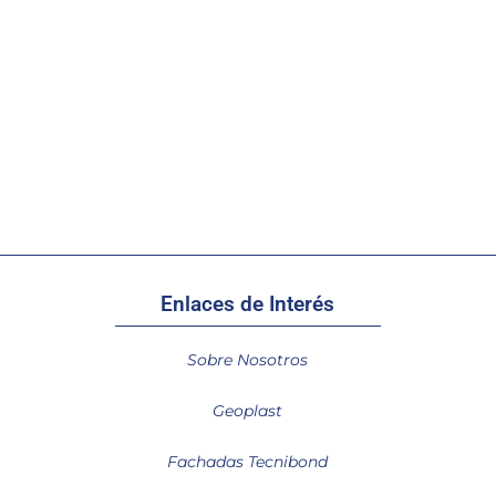
Enlaces de Interés
Sobre Nosotros
Geoplast
Fachadas Tecnibond