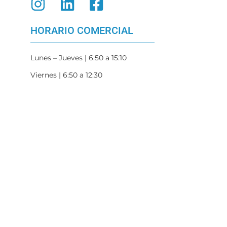
HORARIO COMERCIAL
Lunes – Jueves | 6:50 a 15:10
Viernes | 6:50 a 12:30