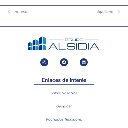
Anterior
Siguiente
Enlaces de Interés
Sobre Nosotros
Geoplast
Fachadas Tecnibond