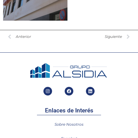
Anterior
Siguiente
Enlaces de Interés
Sobre Nosotros